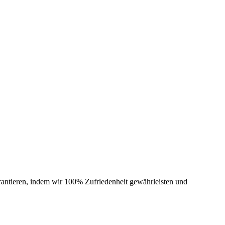
arantieren, indem wir 100% Zufriedenheit gewährleisten und