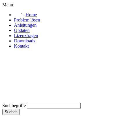
Menu
Home
Problem lösen
Anleitungen
Updaten
Lizenzfragen
Downloads
Kontakt
Suchbegriffe
Suchen