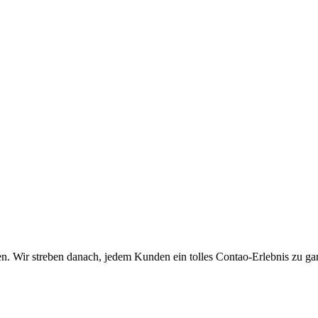
ten. Wir streben danach, jedem Kunden ein tolles Contao-Erlebnis zu g