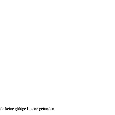
rde keine gültige Lizenz gefunden.