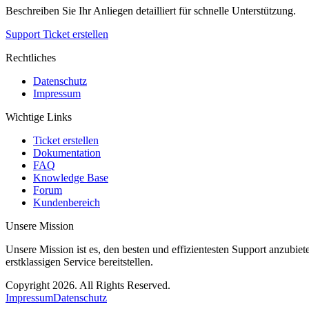
Beschreiben Sie Ihr Anliegen detailliert für schnelle Unterstützung.
Support Ticket erstellen
Rechtliches
Datenschutz
Impressum
Wichtige Links
Ticket erstellen
Dokumentation
FAQ
Knowledge Base
Forum
Kundenbereich
Unsere Mission
Unsere Mission ist es, den besten und effizientesten Support anzubie
erstklassigen Service bereitstellen.
Copyright 2026. All Rights Reserved.
Impressum
Datenschutz