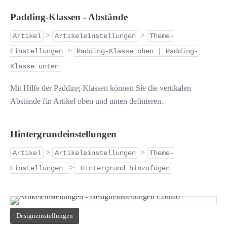
Padding-Klassen - Abstände
>
>
Artikel
Artikeleinstellungen
Theme-
>
Einstellungen
Padding-Klasse oben | Padding-
Klasse unten
Mit Hilfe der Padding-Klassen können Sie die vertikalen
Abstände für Artikel oben und unten definieren.
Hintergrundeinstellungen
>
>
Artikel
Artikeleinstellungen
Theme-
>
Einstellungen
Hintergrund hinzufügen
Designeinstellungen