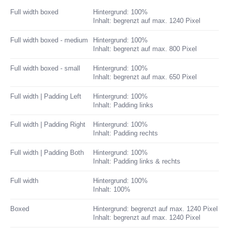
Full width boxed
Hintergrund: 100%
Inhalt: begrenzt auf max. 1240 Pixel
Full width boxed - medium
Hintergrund: 100%
Inhalt: begrenzt auf max. 800 Pixel
Full width boxed - small
Hintergrund: 100%
Inhalt: begrenzt auf max. 650 Pixel
Full width | Padding Left
Hintergrund: 100%
Inhalt: Padding links
Full width | Padding Right
Hintergrund: 100%
Inhalt: Padding rechts
Full width | Padding Both
Hintergrund: 100%
Inhalt: Padding links & rechts
Full width
Hintergrund: 100%
Inhalt: 100%
Boxed
Hintergrund: begrenzt auf max. 1240 Pixel
Inhalt: begrenzt auf max. 1240 Pixel