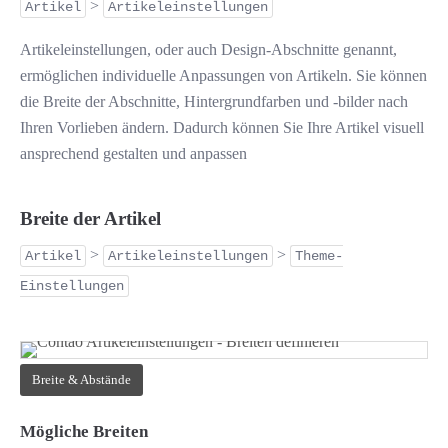
>
Artikel
Artikeleinstellungen
Artikeleinstellungen, oder auch Design-Abschnitte genannt,
ermöglichen individuelle Anpassungen von Artikeln. Sie können
die Breite der Abschnitte, Hintergrundfarben und -bilder nach
Ihren Vorlieben ändern. Dadurch können Sie Ihre Artikel visuell
ansprechend gestalten und anpassen
Breite der Artikel
>
>
Artikel
Artikeleinstellungen
Theme-
Einstellungen
Breite & Abstände
Mögliche Breiten