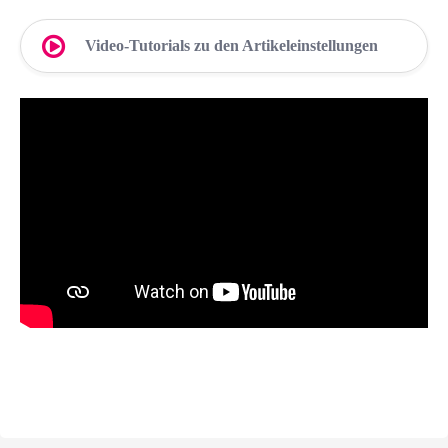
Video-Tutorials zu den Artikeleinstellungen