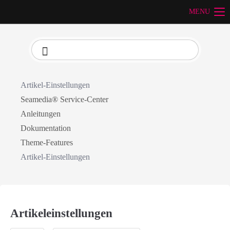
MENU
Artikel-Einstellungen
Seamedia® Service-Center
Anleitungen
Dokumentation
Theme-Features
Artikel-Einstellungen
Artikeleinstellungen